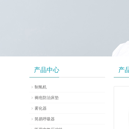
产品中心
产
制氧机
褥疮防治床垫
雾化器
简易呼吸器