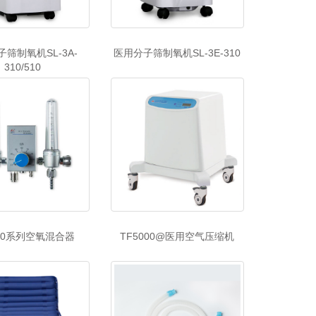
筛制氧机SL-3A-
医用分子筛制氧机SL-3E-310
310/510
000系列空氧混合器
TF5000@医用空气压缩机