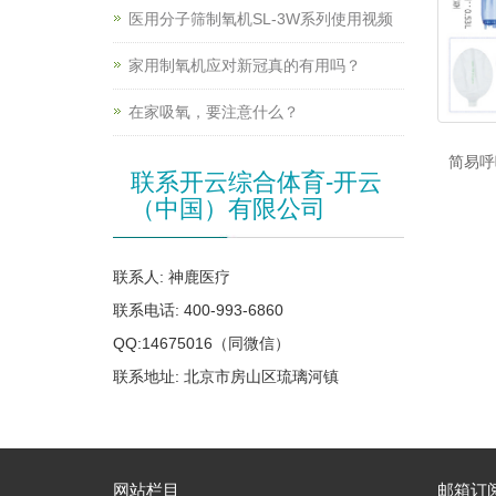
医用分子筛制氧机SL-3W系列使用视频
家用制氧机应对新冠真的有用吗？
在家吸氧，要注意什么？
简易呼
联系开云综合体育-开云
（中国）有限公司
联系人: 神鹿医疗
联系电话: 400-993-6860
QQ:14675016（同微信）
联系地址: 北京市房山区琉璃河镇
网站栏目
邮箱订