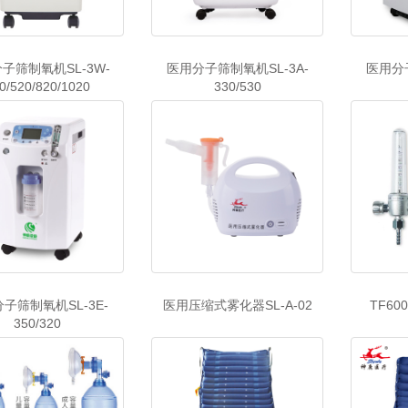
子筛制氧机SL-3W-
医用分子筛制氧机SL-3A-
医用分子
0/520/820/1020
330/530
子筛制氧机SL-3E-
医用压缩式雾化器SL-A-02
TF6
350/320