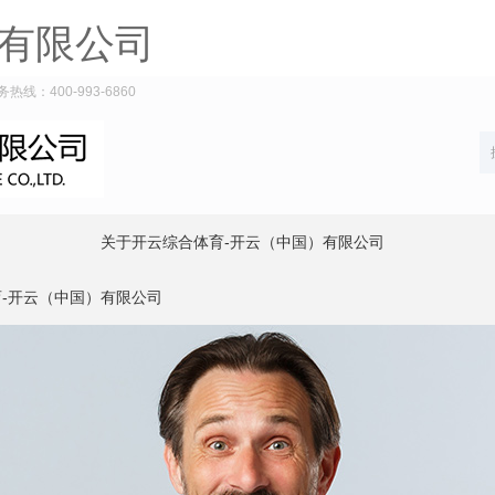
）有限公司
：400-993-6860
关于开云综合体育-开云（中国）有限公司
-开云（中国）有限公司