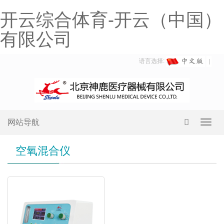
开云综合体育-开云（中国）
有限公司
语言选择:
网站导航
Toggl
navig
空氧混合仪