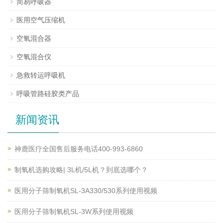
简易呼吸器
医用空气压缩机
空氧混合器
空氧混合仪
急救转运呼吸机
呼吸管路硅胶类产品
新闻资讯
神鹿医疗全国售后服务电话400-993-6860
制氧机选购攻略| 3L机/5L机？到底选哪个？
医用分子筛制氧机SL-3A330/530系列使用视频
医用分子筛制氧机SL-3W系列使用视频