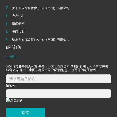
关于开云综合体育-开云（中国）有限公司
产品中心
新闻动态
招商加盟
联系开云综合体育-开云（中国）有限公司
邮箱订阅
通过订阅开云综合体育-开云（中国）有限公司 的邮件列表，您将更新开云
综合体育-开云（中国）有限公司 的最新消息。 填写你的电子邮件：
验证码:
提交