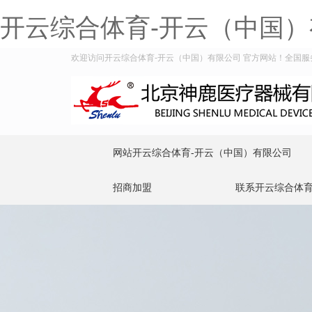
开云综合体育-开云（中国
欢迎访问开云综合体育-开云（中国）有限公司 官方网站！全国服务热线
网站开云综合体育-开云（中国）有限公司
招商加盟
联系开云综合体育