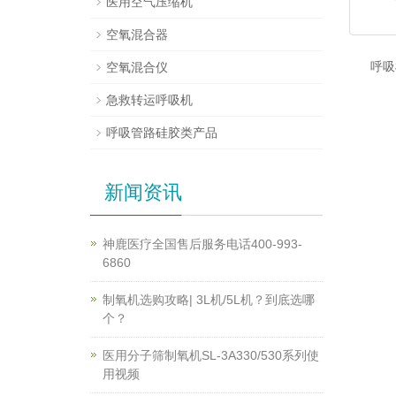
医用空气压缩机
空氧混合器
呼吸
空氧混合仪
急救转运呼吸机
呼吸管路硅胶类产品
新闻资讯
神鹿医疗全国售后服务电话400-993-
6860
制氧机选购攻略| 3L机/5L机？到底选哪
个？
医用分子筛制氧机SL-3A330/530系列使
用视频