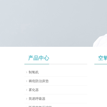
产品中心
空
制氧机
褥疮防治床垫
雾化器
简易呼吸器