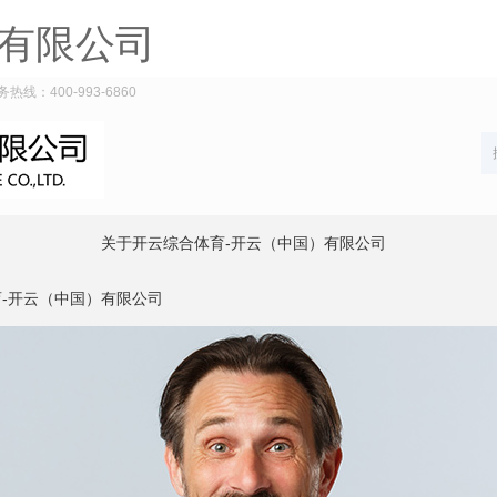
）有限公司
：400-993-6860
关于开云综合体育-开云（中国）有限公司
-开云（中国）有限公司