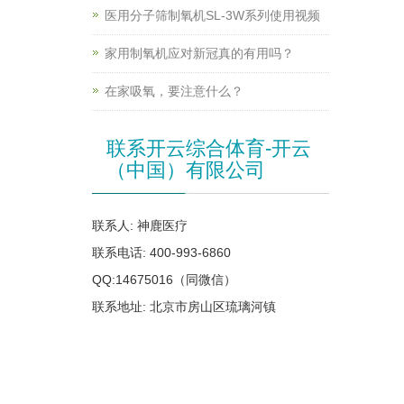
医用分子筛制氧机SL-3W系列使用视频
家用制氧机应对新冠真的有用吗？
在家吸氧，要注意什么？
联系开云综合体育-开云
（中国）有限公司
联系人: 神鹿医疗
联系电话: 400-993-6860
QQ:14675016（同微信）
联系地址: 北京市房山区琉璃河镇