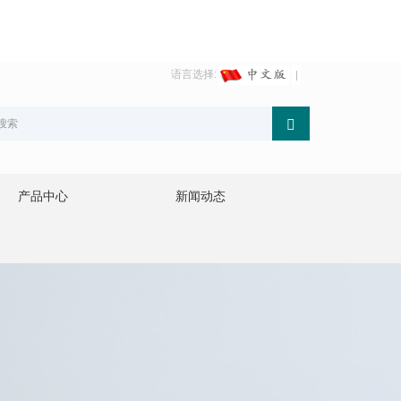
语言选择:
产品中心
新闻动态