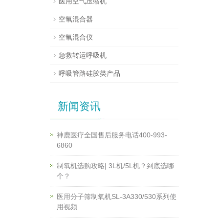
医用空气压缩机
空氧混合器
空氧混合仪
急救转运呼吸机
呼吸管路硅胶类产品
新闻资讯
神鹿医疗全国售后服务电话400-993-
6860
制氧机选购攻略| 3L机/5L机？到底选哪
个？
医用分子筛制氧机SL-3A330/530系列使
用视频