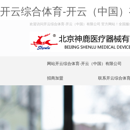
开云综合体育-开云（中国
欢迎访问开云综合体育-开云（中国）有限公司 官方网站！全国服务热线
网站开云综合体育-开云（中国）有限公司
招商加盟
联系开云综合体育