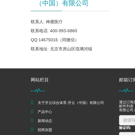
（中国）有限公司
联系人: 神鹿医疗
联系电话: 400-993-6860
QQ:14675016（同微信）
联系地址: 北京市房山区琉璃河镇
网站栏目
邮箱订
通过订阅
关于开云综合体育-开云（中国）有限公司
邮件列表
有限公司
产品中心
新闻动态
验证码:
招商加盟