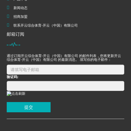
新闻动态
招商加盟
联系开云综合体育-开云（中国）有限公司
邮箱订阅
通过订阅开云综合体育-开云（中国）有限公司 的邮件列表，您将更新开云
综合体育-开云（中国）有限公司 的最新消息。 填写你的电子邮件：
验证码:
提交