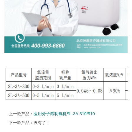
上一款产品：
医用分子筛制氧机SL-3A-310/510
下一款产品：没有了！