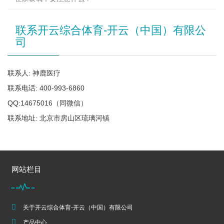
联系开云综合体育-开云（中国）有限公
司
联系人: 神鹿医疗
联系电话: 400-993-6860
QQ:14675016（同微信）
联系地址: 北京市房山区琉璃河镇
网站栏目
关于开云综合体育-开云（中国）有限公司
产品中心