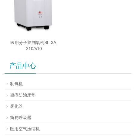
医用分子筛制氧机SL-3A-
310/510
产品中心
制氧机
褥疮防治床垫
雾化器
简易呼吸器
医用空气压缩机