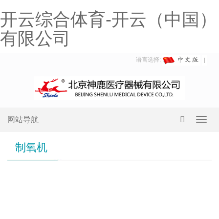
开云综合体育-开云（中国）
有限公司
语言选择:
网站导航
Toggl
navig
制氧机