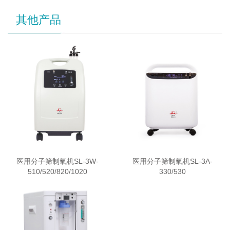
其他产品
医用分子筛制氧机SL-3W-
医用分子筛制氧机SL-3A-
510/520/820/1020
330/530